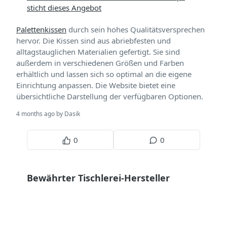
sticht dieses Angebot
Palettenkissen
durch sein hohes Qualitätsversprechen
hervor. Die Kissen sind aus abriebfesten und
alltagstauglichen Materialien gefertigt. Sie sind
außerdem in verschiedenen Größen und Farben
erhältlich und lassen sich so optimal an die eigene
Einrichtung anpassen. Die Website bietet eine
übersichtliche Darstellung der verfügbaren Optionen.
4 months ago by Dasik
0
0
Bewährter Tischlerei-Hersteller